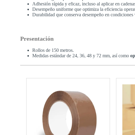
Adhesión rápida y eficaz, incluso al aplicar en caden
Desempeño uniforme que optimiza la eficiencia operat
Durabilidad que conserva desempeño en condiciones v
Presentación
Rollos de 150 metros.
Medidas estándar de 24, 36, 48 y 72 mm, así como
op