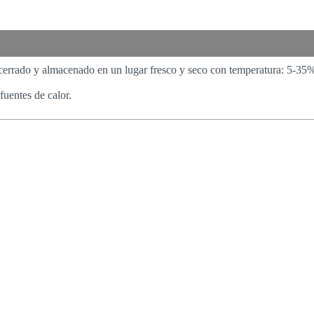
cerrado y almacenado en un lugar fresco y seco con temperatura: 5-35
fuentes de calor.