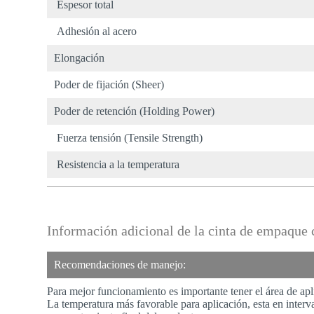
Espesor total
Adhesión al acero
Elongación
Poder de fijación (Sheer)
Poder de retención (Holding Power)
Fuerza tensión (Tensile Strength)
Resistencia a la temperatura
Información adicional de la cinta de empaque
Recomendaciones de manejo:
Para mejor funcionamiento es importante tener el área de aplic
La temperatura más favorable para aplicación, esta en interva