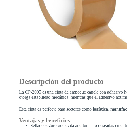
Descripción del producto
La CP-2005 es una cinta de empaque canela con adhesivo hot 
otorga estabilidad mecánica, mientras que el adhesivo hot me
Esta cinta es perfecta para sectores como
logística, manufact
Ventajas y beneficios
Sellado seguro que evita aperturas no deseadas en el t