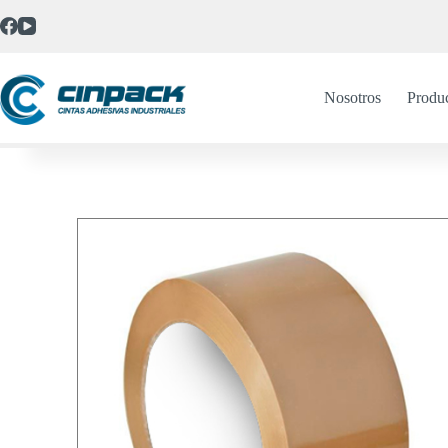
Nosotros
Produ