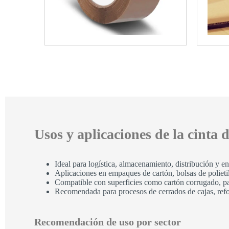
Usos y aplicaciones de la cinta
Ideal para logística, almacenamiento, distribución y e
Aplicaciones en empaques de cartón, bolsas de polietil
Compatible con superficies como cartón corrugado, pap
Recomendada para procesos de cerrados de cajas, refo
Recomendación de uso por sector