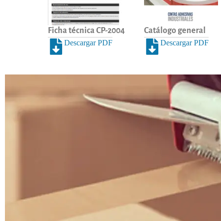
Ficha técnica CP-2004
Catálogo general
Descargar PDF
Descargar PDF