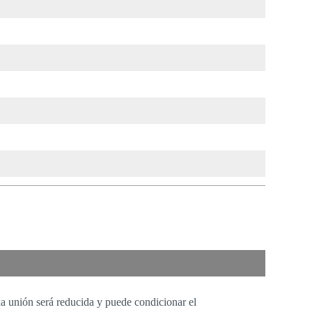
 la unión será reducida y puede condicionar el