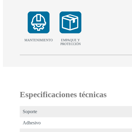
MANTENIMIENTO
EMPAQUE Y
PROTECCIÓN
Especificaciones técnicas
Soporte
Adhesivo