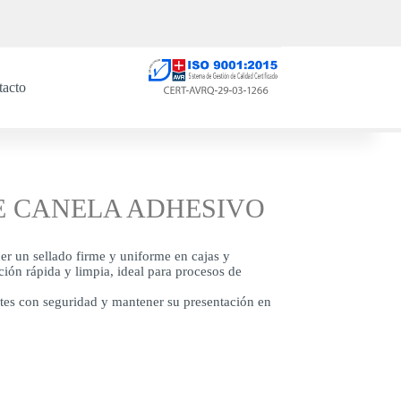
tacto
UE CANELA ADHESIVO
r un sellado firme y uniforme en cajas y
ión rápida y limpia, ideal para procesos de
tes con seguridad y mantener su presentación en