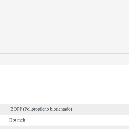
BOPP (Polipropileno biorientado)
Hot melt