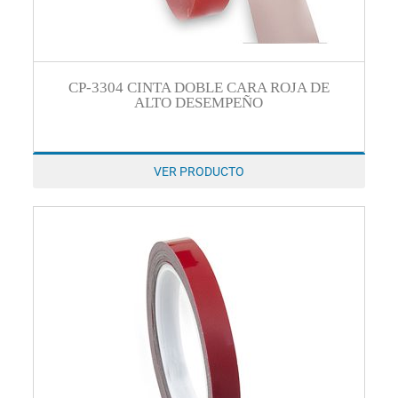
CP-3304 CINTA DOBLE CARA ROJA DE
ALTO DESEMPEÑO
VER PRODUCTO