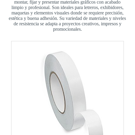
montar, fijar y presentar materiales gráficos con acabado
limpio y profesional. Son ideales para letreros, exhibidores,
maquetas y elementos visuales donde se requiere precisión,
estética y buena adhesión. Su variedad de materiales y niveles
de resistencia se adapta a proyectos creativos, impresos y
promocionales.