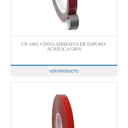
CP-3401 CINTA ADHESIVA DE ESPUMA
ACRÍLICA GRIS
VER PRODUCTO