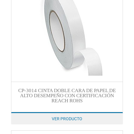
CP-3014 CINTA DOBLE CARA DE PAPEL DE
ALTO DESEMPEÑO CON CERTIFICACIÓN
REACH ROHS
VER PRODUCTO