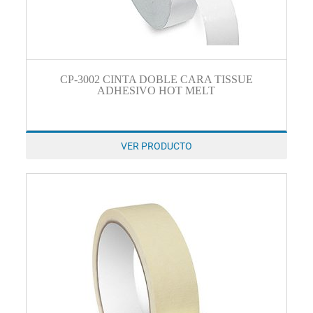
CP-3002 CINTA DOBLE CARA TISSUE
ADHESIVO HOT MELT
VER PRODUCTO