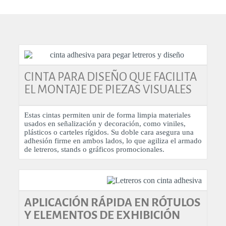
CINTA PARA DISEÑO QUE FACILITA
EL MONTAJE DE PIEZAS VISUALES
Estas cintas permiten unir de forma limpia materiales
usados en señalización y decoración, como viniles,
plásticos o carteles rígidos. Su doble cara asegura una
adhesión firme en ambos lados, lo que agiliza el armado
de letreros, stands o gráficos promocionales.
APLICACIÓN RÁPIDA EN RÓTULOS
Y ELEMENTOS DE EXHIBICIÓN