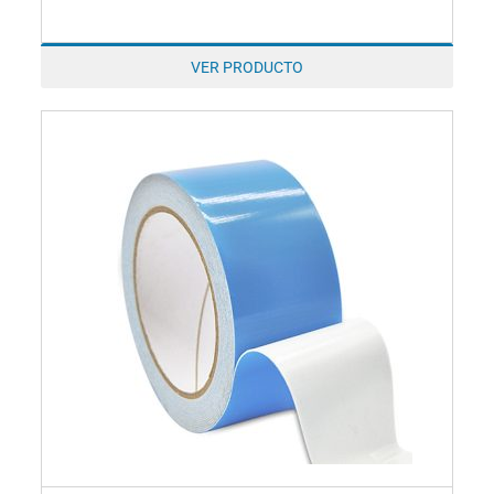
VER PRODUCTO