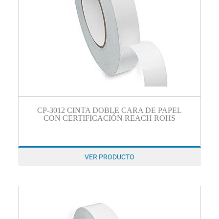
CP-3012 CINTA DOBLE CARA DE PAPEL
CON CERTIFICACIÓN REACH ROHS
VER PRODUCTO