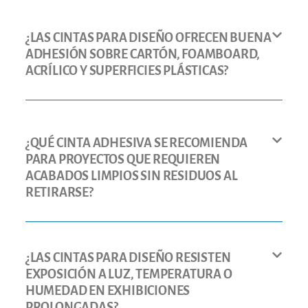
¿LAS CINTAS PARA DISEÑO OFRECEN BUENA
ADHESIÓN SOBRE CARTÓN, FOAMBOARD,
ACRÍLICO Y SUPERFICIES PLÁSTICAS?
¿QUÉ CINTA ADHESIVA SE RECOMIENDA
PARA PROYECTOS QUE REQUIEREN
ACABADOS LIMPIOS SIN RESIDUOS AL
RETIRARSE?
¿LAS CINTAS PARA DISEÑO RESISTEN
EXPOSICIÓN A LUZ, TEMPERATURA O
HUMEDAD EN EXHIBICIONES
PROLONGADAS?