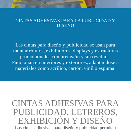
CINTAS ADHESIVAS PARA LA PUBLICIDAD Y
DISEÑO
Las cintas para diseño y publicidad se usan para
montar rótulos, exhibidores, displays y estructuras
promocionales con precisión y sin residuos.
Funcionan en interiores y exteriores, adaptándose a
materiales como acrílico, cartón, vinil o espuma.
CINTAS ADHESIVAS PARA
PUBLICIDAD, LETREROS,
EXHIBICIÓN Y DISEÑO
Las cintas adhesivas para diseño y publicidad permiten