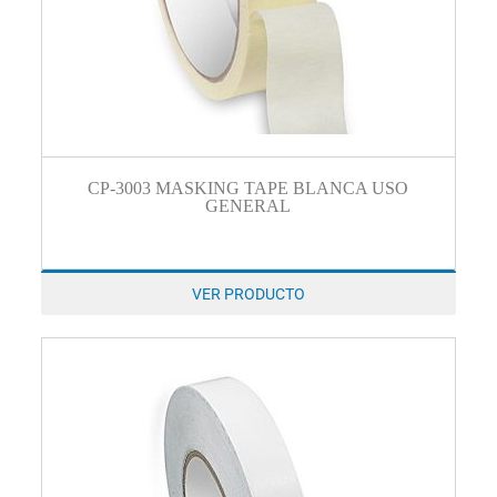
CP-3003 MASKING TAPE BLANCA USO
GENERAL
VER PRODUCTO