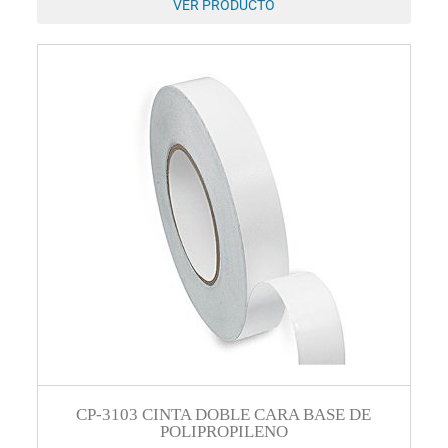
VER PRODUCTO
CP-3103 CINTA DOBLE CARA BASE DE
POLIPROPILENO