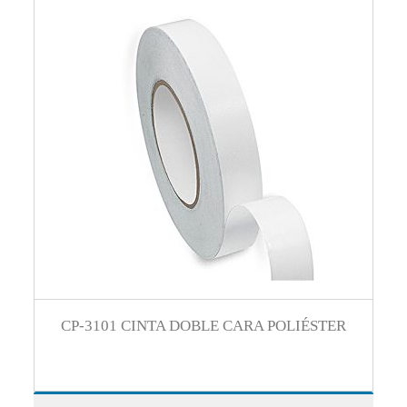
CP-3101 CINTA DOBLE CARA POLIÉSTER