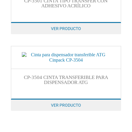
CP-3501 CINTA TIPO TRANSFER CON
ADHESIVO ACRÍLICO
VER PRODUCTO
CP-3504 CINTA TRANSFERIBLE PARA
DISPENSADOR ATG
VER PRODUCTO