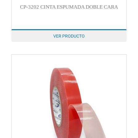
CP-3202 CINTA ESPUMADA DOBLE CARA
VER PRODUCTO