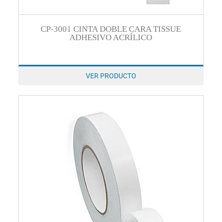
CP-3001 CINTA DOBLE CARA TISSUE
ADHESIVO ACRÍLICO
VER PRODUCTO