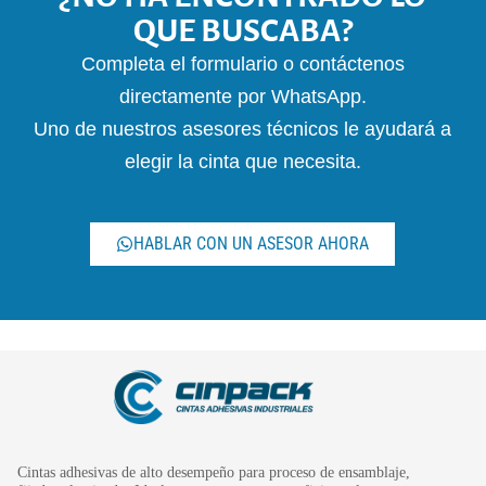
QUE BUSCABA?
Completa el formulario o contáctenos
directamente por WhatsApp.
Uno de nuestros asesores técnicos le ayudará a
elegir la cinta que necesita.
HABLAR CON UN ASESOR AHORA
Cintas adhesivas de alto desempeño para proceso de ensamblaje,