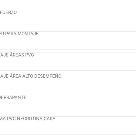
EFUERZO
ER PARA MONTAJE
AJE ÁREAS PVC
AJE ÁREA ALTO DESEMPEÑO
DERRAPANTE
MA PVC NEGRO UNA CARA