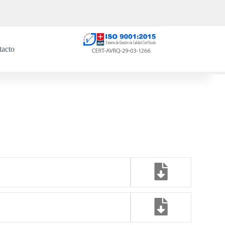
tacto