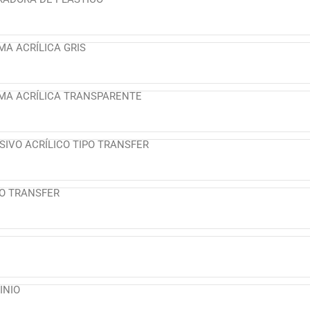
MA ACRÍLICA GRIS
MA ACRÍLICA TRANSPARENTE
SIVO ACRÍLICO TIPO TRANSFER
O TRANSFER
INIO