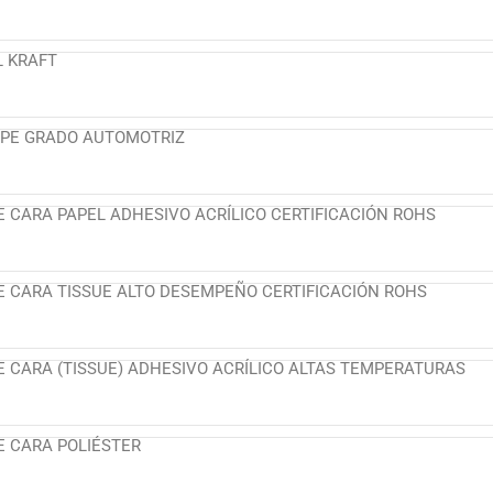
L KRAFT
APE GRADO AUTOMOTRIZ
E CARA PAPEL ADHESIVO ACRÍLICO CERTIFICACIÓN ROHS
E CARA TISSUE ALTO DESEMPEÑO CERTIFICACIÓN ROHS
E CARA (TISSUE) ADHESIVO ACRÍLICO ALTAS TEMPERATURAS
E CARA POLIÉSTER