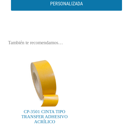
PERSONALIZADA
También te recomendamos…
CP-3501 CINTA TIPO
TRANSFER ADHESIVO
ACRÍLICO