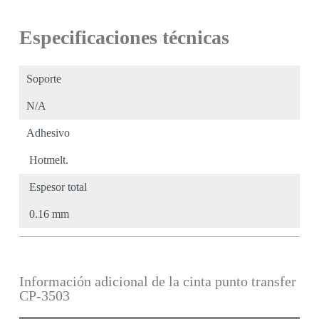
Especificaciones técnicas
Soporte
N/A
Adhesivo
Hotmelt.
Espesor total
0.16 mm
Información adicional de la cinta punto transfer
CP-3503