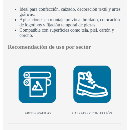
Ideal para confección, calzado, decoración textil y artes
gráficas.
Aplicaciones en montaje previo al bordado, colocación
de logotipos y fijación temporal de piezas.
Compatible con superficies como tela, piel, cartón y
corcho.
Recomendación de uso por sector
ARTES GRÁFICAS
CALZADO Y CONFECCIÓN