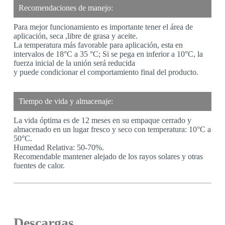
Recomendaciones de manejo:
Para mejor funcionamiento es importante tener el área de
aplicación, seca ,libre de grasa y aceite.
La temperatura más favorable para aplicación, esta en
intervalos de 18°C a 35 °C; Si se pega en inferior a 10°C, la
fuerza inicial de la unión será reducida
y puede condicionar el comportamiento final del producto.
Tiempo de vida y almacenaje:
La vida óptima es de 12 meses en su empaque cerrado y
almacenado en un lugar fresco y seco con temperatura: 10°C a
50°C.
Humedad Relativa: 50-70%.
Recomendable mantener alejado de los rayos solares y otras
fuentes de calor.
Descargas