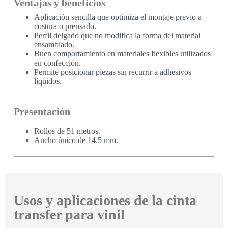
Ventajas y beneficios
Aplicación sencilla que optimiza el montaje previo a
costura o prensado.
Perfil delgado que no modifica la forma del material
ensamblado.
Buen comportamiento en materiales flexibles utilizados
en confección.
Permite posicionar piezas sin recurrir a adhesivos
líquidos.
Presentación
Rollos de 51 metros.
Ancho único de 14.5 mm.
Usos y aplicaciones de la cinta
transfer para vinil