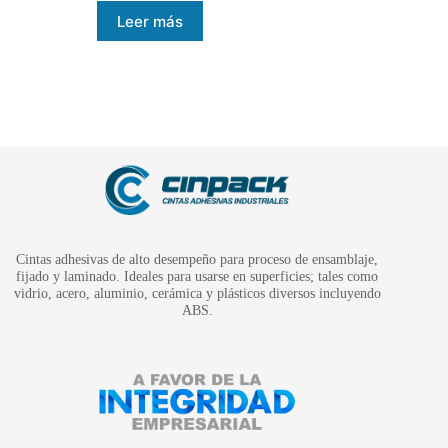
Leer más
Cintas adhesivas de alto desempeño para proceso de ensamblaje,
fijado y laminado. Ideales para usarse en superficies; tales como
vidrio, acero, aluminio, cerámica y plásticos diversos incluyendo
ABS.