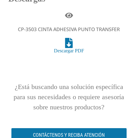
CP-3503 CINTA ADHESIVA PUNTO TRANSFER
Descargar PDF
¿Está buscando una solución específica
para sus necesidades o requiere asesoría
sobre nuestros productos?
CONTÁCTENOS Y RECIBA ATENCIÓN