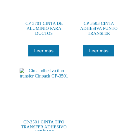
CP-3701 CINTA DE
CP-3503 CINTA
ALUMINIO PARA
ADHESIVA PUNTO
DUCTOS
TRANSFER
Leer más
Leer más
CP-3501 CINTA TIPO
TRANSFER ADHESIVO