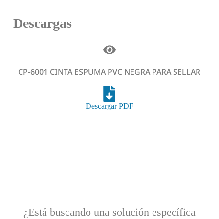
Descargas
CP-6001 CINTA ESPUMA PVC NEGRA PARA SELLAR
Descargar PDF
¿Está buscando una solución específica