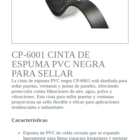
CP-6001 CINTA DE
ESPUMA PVC NEGRA
PARA SELLAR
La cinta de espuma PVC negra CP-6001 está diseñada para
sellar puertas, ventanas y juntas de paneles, ofreciendo
protección contra filtraciones de aire, agua, polvo y
vibraciones. Esta cinta para sellar puertas y ventanas
proporciona un sello flexible y eficaz para aplicaciones
residenciales e industriales
Características
Espuma de PVC de celda cerrada que se expande
ligeramente para llenar espacios irregulares y mejorar