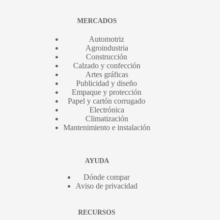
MERCADOS
Automotriz
Agroindustria
Construcción
Calzado y confección
Artes gráficas
Publicidad y diseño
Empaque y protección
Papel y cartón corrugado
Electrónica
Climatización
Mantenimiento e instalación
AYUDA
Dónde compar
Aviso de privacidad
RECURSOS